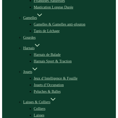
Friandises Naturelles
Mastication Longue Durée
Gamelles
Gamelles & Gamelles anti-glouton
Tapis de Léchage
Gourdes
Harnais
Harnais de Balade
Harnais Sport & Traction
Jouets
Jeux d’Intelligence & Fouille
Jouets d’Occupation
Peluches & Balles
Laisses & Colliers
Colliers
Laisses