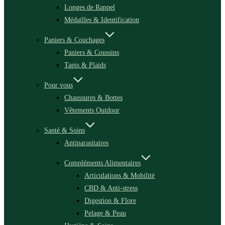
Longes de Rappel
Médailles & Identification
Paniers & Couchages
Paniers & Coussins
Tapis & Plaids
Pour vous
Chaussures & Bottes
Vêtements Outdoor
Santé & Soins
Antiparasitaires
Compléments Alimentaires
Articulations & Mobilité
CBD & Anti-stress
Digestion & Flore
Pelage & Peau