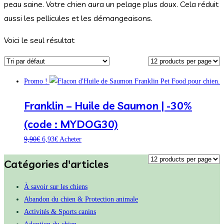
peau saine. Votre chien aura un pelage plus doux. Cela réduit
aussi les pellicules et les démangeaisons.
Voici le seul résultat
Promo !
Franklin – Huile de Saumon | -30%
(code : MYDOG30)
9,90
€
6,93
€
Acheter
Catégories d'articles
À savoir sur les chiens
Abandon du chien & Protection animale
Activités & Sports canins
Adoption du chien